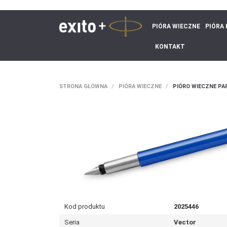
PIÓRA WIECZNE
PIÓRA
KONTAKT
STRONA GŁÓWNA
PIÓRA WIECZNE
PIÓRO WIECZNE PA
Kod produktu
2025446
Seria
Vector